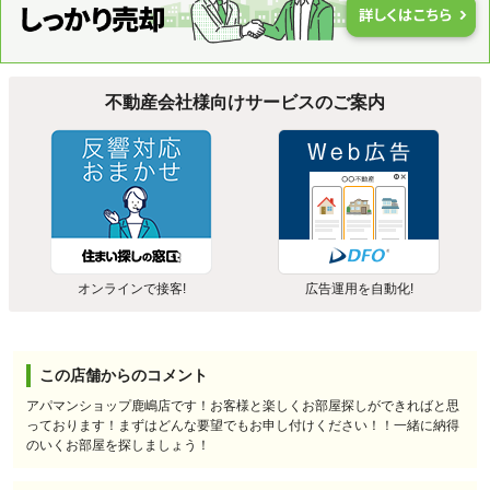
不動産会社様向けサービスのご案内
オンラインで接客!
広告運用を自動化!
この店舗からのコメント
アパマンショップ鹿嶋店です！お客様と楽しくお部屋探しができればと思
っております！まずはどんな要望でもお申し付けください！！一緒に納得
のいくお部屋を探しましょう！