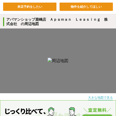
来店予約をしたい
物件を紹介してほしい
アパマンショップ鹿嶋店 Ａｐａｍａｎ Ｌｅａｓｉｎｇ 株
式会社 の周辺地図
大きな地図で見る