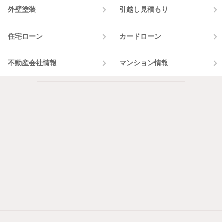
外壁塗装
引越し見積もり
住宅ローン
カードローン
不動産会社情報
マンション情報