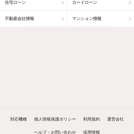
住宅ローン
カードローン
不動産会社情報
マンション情報
対応機種
個人情報保護ポリシー
利用規約
運営会社
ヘルプ・お問い合わせ
採用情報