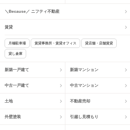
＼Because／ ニフティ不動産
賃貸
月極駐車場
賃貸事務所・賃貸オフィス
貸店舗・店舗賃貸
貸し倉庫
新築一戸建て
新築マンション
中古一戸建て
中古マンション
土地
不動産売却
外壁塗装
引越し見積もり