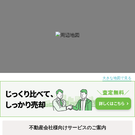
大きな地図で見る
不動産会社様向けサービスのご案内