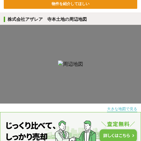
物件を紹介してほしい
株式会社アザレア 寺本土地の周辺地図
大きな地図で見る