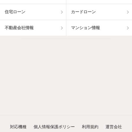
住宅ローン
カードローン
不動産会社情報
マンション情報
対応機種
個人情報保護ポリシー
利用規約
運営会社