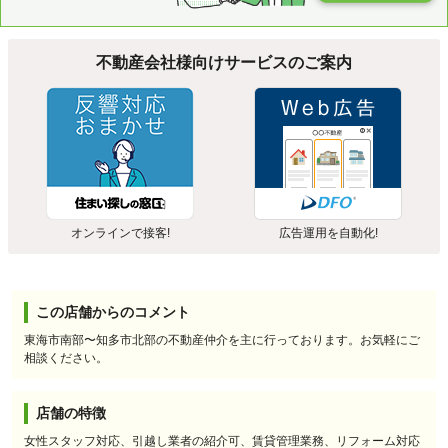
不動産会社様向けサービスのご案内
オンラインで接客!
広告運用を自動化!
この店舗からのコメント
東海市南部〜知多市北部の不動産仲介を主に行っております。お気軽にご
相談ください。
店舗の特徴
女性スタッフ対応、引越し業者の紹介可、賃貸管理業務、リフォーム対応