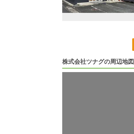
株式会社ツナグの周辺地図