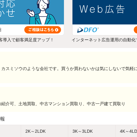
客導入で顧客満足度アップ！
インターネット広告運用の自動化
くカスミソウのような会社です。買うか買わないかは気にしないで気軽
の紹介可、土地買取、中古マンション買取り、中古一戸建て買取り
報
2K～2LDK
3K～3LDK
4K～4L