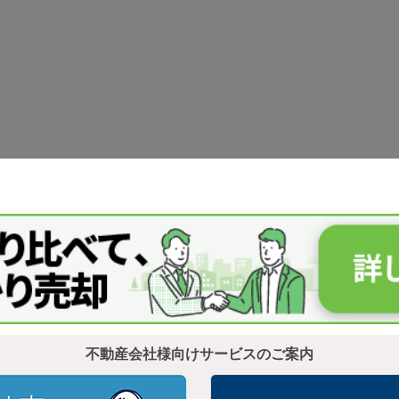
不動産会社様向けサービスのご案内