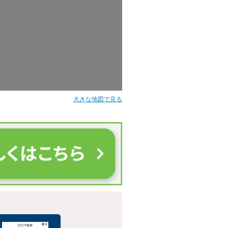
大きな地図で見る