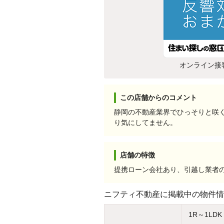
オンライン接
この店舗からのコメント
静岡の不動産業界でひっそりと咲
り気にしてません。
店舗の特徴
提携ローン会社あり、引越し業者
ニフティ不動産に掲載中の物件情
1R～1LDK