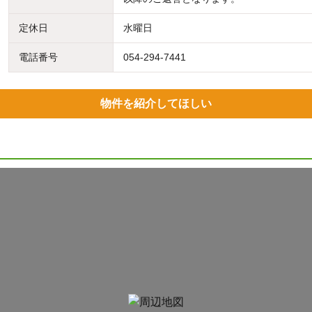
定休日
水曜日
電話番号
054-294-7441
物件を紹介してほしい