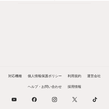
対応機種
個人情報保護ポリシー
利用規約
運営会社
ヘルプ・お問い合わせ
採用情報