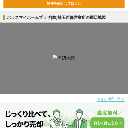
物件を紹介してほしい
ポラスマイホームプラザ(株)埼玉西部営業所の周辺地図
大きな地図で見る