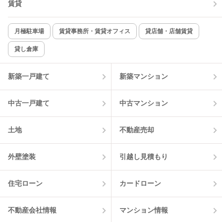
賃貸
月極駐車場
賃貸事務所・賃貸オフィス
貸店舗・店舗賃貸
貸し倉庫
新築一戸建て
新築マンション
中古一戸建て
中古マンション
土地
不動産売却
外壁塗装
引越し見積もり
住宅ローン
カードローン
不動産会社情報
マンション情報