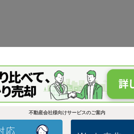
不動産会社様向けサービスのご案内