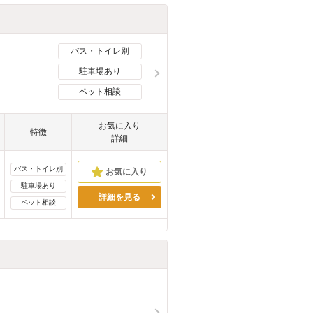
バス・トイレ別
駐車場あり
ペット相談
お気に入り
特徴
詳細
バス・トイレ別
駐車場あり
詳細を見る
ペット相談