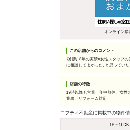
オンライン接
この店舗からのコメント
《創業18年の実績×女性スタッフ
に相談してよかった」と思ってい
店舗の特徴
19時以降も営業、年中無休、女
業務、リフォーム対応
ニフティ不動産に掲載中の物件情
1R～1LDK