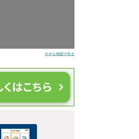
大きな地図で見る