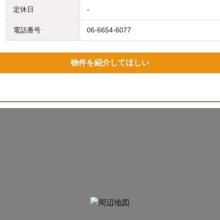
定休日
-
電話番号
06-6654-6077
物件を紹介してほしい