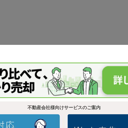
不動産会社様向けサービスのご案内