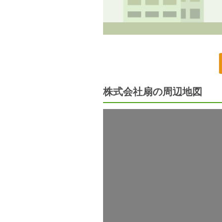
株式会社扇の周辺地図