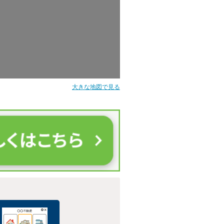
大きな地図で見る