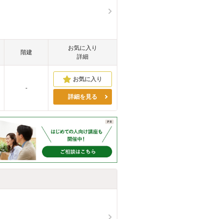
お気に入り
階建
詳細
-
詳細を見る