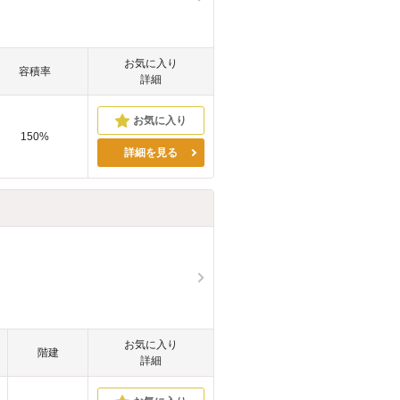
お気に入り
容積率
詳細
150%
詳細を見る
お気に入り
階建
詳細