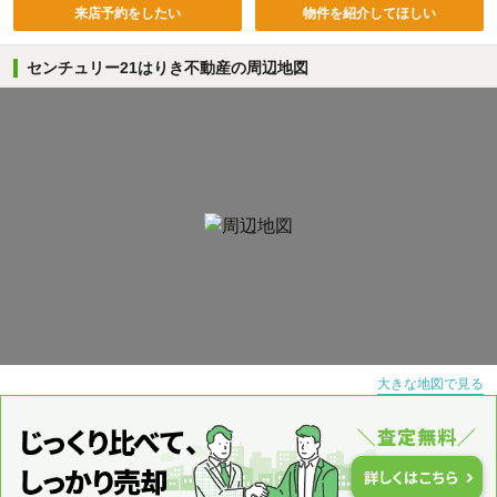
来店予約をしたい
物件を紹介してほしい
センチュリー21はりき不動産の周辺地図
大きな地図で見る