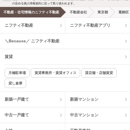
の定める個人情報規約に従って取り扱われます。
不動産・住宅情報のニフティ不動産
不動産会社
東京都
葛飾区
ニフティ不動産
ニフティ不動産アプリ
＼Because／ ニフティ不動産
賃貸
月極駐車場
賃貸事務所・賃貸オフィス
貸店舗・店舗賃貸
貸し倉庫
新築一戸建て
新築マンション
中古一戸建て
中古マンション