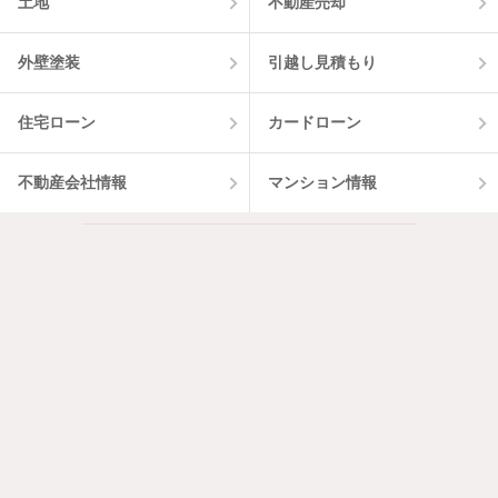
土地
不動産売却
外壁塗装
引越し見積もり
住宅ローン
カードローン
不動産会社情報
マンション情報