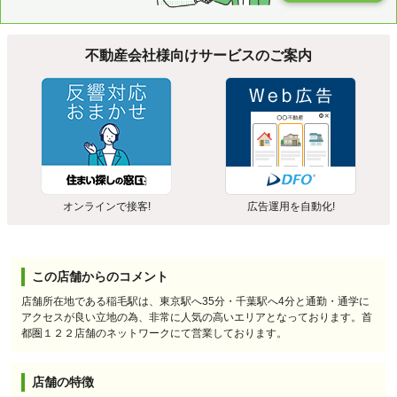
不動産会社様向けサービスのご案内
オンラインで接客!
広告運用を自動化!
この店舗からのコメント
店舗所在地である稲毛駅は、東京駅へ35分・千葉駅へ4分と通勤・通学に
アクセスが良い立地の為、非常に人気の高いエリアとなっております。首
都圏１２２店舗のネットワークにて営業しております。
店舗の特徴