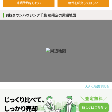
来店予約をしたい
物件を紹介してほしい
(株)タウンハウジング千葉 稲毛店の周辺地図
大きな地図で見る