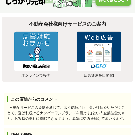
不動産会社様向けサービスのご案内
オンラインで接客!
広告運用を自動化!
この店舗からのコメント
「不動産サービスの提供を通じて、広く信頼され、高い評価をいただくこ
とで、選ばれ続けるナンバーワンブランドを目指す」という企業理念のも
と、お客様の幸せに貢献できますよう、真摯に努力を続けてまいります。