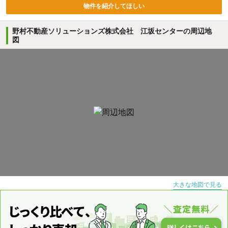
物件を紹介してほしい
野村不動産ソリューションズ株式会社 江坂センターの周辺地
図
大きな地図で見る