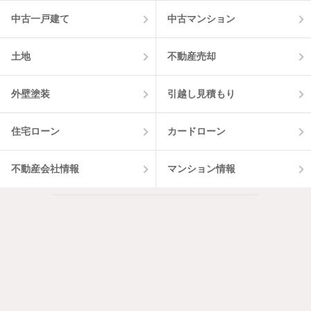
中古一戸建て
中古マンション
土地
不動産売却
外壁塗装
引越し見積もり
住宅ローン
カードローン
不動産会社情報
マンション情報