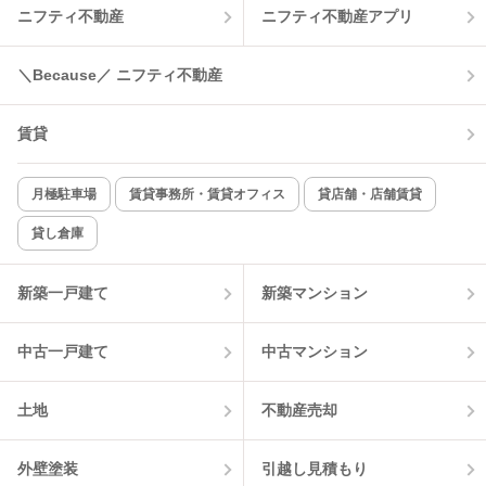
ニフティ不動産
ニフティ不動産アプリ
＼Because／ ニフティ不動産
賃貸
月極駐車場
賃貸事務所・賃貸オフィス
貸店舗・店舗賃貸
貸し倉庫
新築一戸建て
新築マンション
中古一戸建て
中古マンション
土地
不動産売却
外壁塗装
引越し見積もり