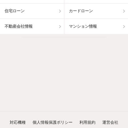
住宅ローン
カードローン
不動産会社情報
マンション情報
対応機種
個人情報保護ポリシー
利用規約
運営会社