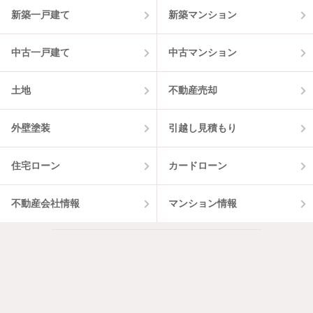
新築一戸建て
新築マンション
中古一戸建て
中古マンション
土地
不動産売却
外壁塗装
引越し見積もり
住宅ローン
カードローン
不動産会社情報
マンション情報