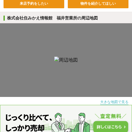
来店予約をしたい
物件を紹介してほしい
株式会社住みかえ情報館 福井営業所の周辺地図
大きな地図で見る