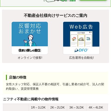
不動産会社様向けサービスのご案内
オンラインで接客!
広告運用を自動化!
店舗の特徴
女性スタッフ対応、保証人不要の相談可、引越し業者の紹介可、法人の契
約取扱い、賃貸管理業務
ニフティ不動産に掲載中の物件情報
1R～1LDK
2K～2LDK
3K～3LDK
4K～4LDK