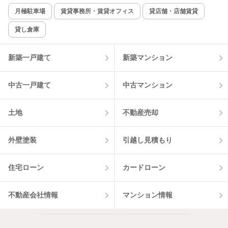
月極駐車場
賃貸事務所・賃貸オフィス
貸店舗・店舗賃貸
貸し倉庫
新築一戸建て
新築マンション
中古一戸建て
中古マンション
土地
不動産売却
外壁塗装
引越し見積もり
住宅ローン
カードローン
不動産会社情報
マンション情報