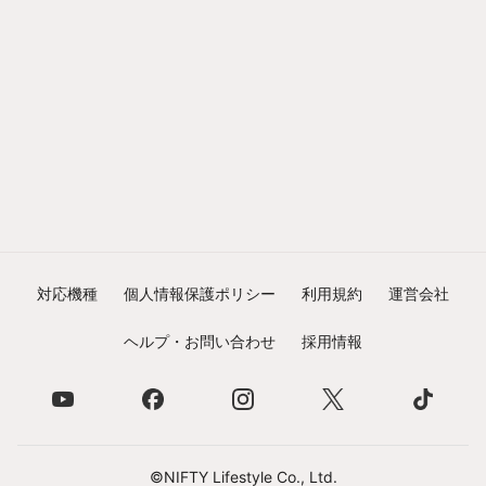
対応機種
個人情報保護ポリシー
利用規約
運営会社
ヘルプ・お問い合わせ
採用情報
©NIFTY Lifestyle Co., Ltd.