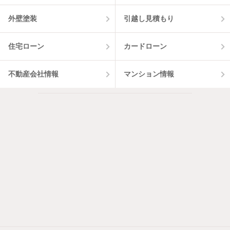
外壁塗装
引越し見積もり
住宅ローン
カードローン
不動産会社情報
マンション情報