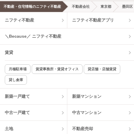
不動産・住宅情報のニフティ不動産
不動産会社
東京都
墨田区
ニフティ不動産
ニフティ不動産アプリ
＼Because／ ニフティ不動産
賃貸
月極駐車場
賃貸事務所・賃貸オフィス
貸店舗・店舗賃貸
貸し倉庫
新築一戸建て
新築マンション
中古一戸建て
中古マンション
土地
不動産売却