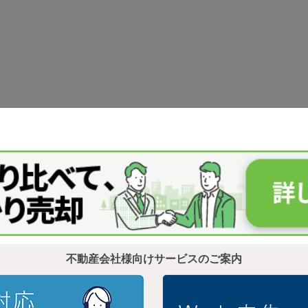
不動産会社様向けサービスのご案内