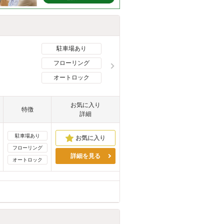
駐車場あり
フローリング
オートロック
お気に入り
特徴
詳細
駐車場あり
フローリング
詳細を見る
オートロック