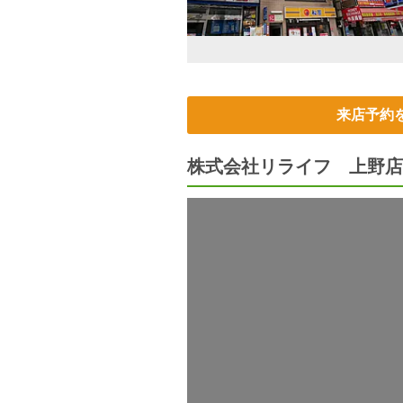
来店予約
株式会社リライフ 上野店