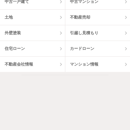
中古一戸建て
中古マンション
土地
不動産売却
外壁塗装
引越し見積もり
住宅ローン
カードローン
不動産会社情報
マンション情報