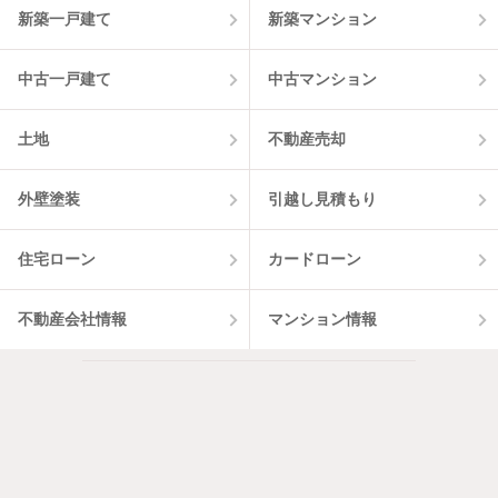
新築一戸建て
新築マンション
中古一戸建て
中古マンション
土地
不動産売却
外壁塗装
引越し見積もり
住宅ローン
カードローン
不動産会社情報
マンション情報