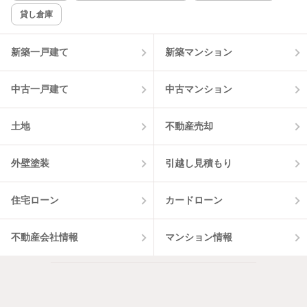
貸し倉庫
新築一戸建て
新築マンション
中古一戸建て
中古マンション
土地
不動産売却
外壁塗装
引越し見積もり
住宅ローン
カードローン
不動産会社情報
マンション情報