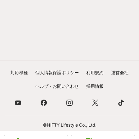
対応機種
個人情報保護ポリシー
利用規約
運営会社
ヘルプ・お問い合わせ
採用情報
©NIFTY Lifestyle Co., Ltd.