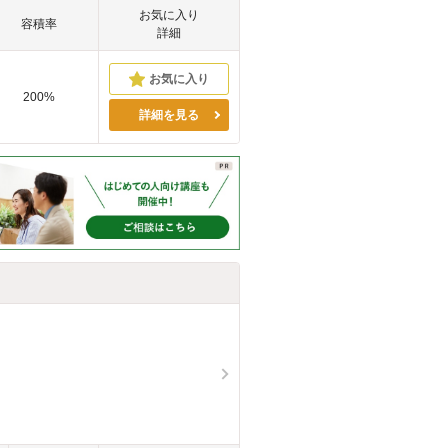
お気に入り
容積率
詳細
200%
詳細を見る