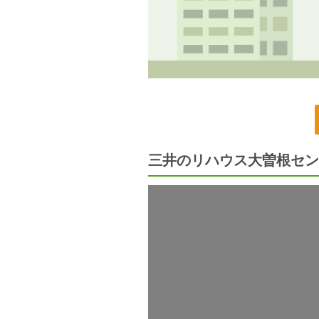
三井のリハウス大曽根セン