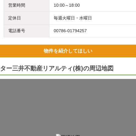
営業時間
10:00～18:00
定休日
毎週火曜日・水曜日
電話番号
00786-01794257
物件を紹介してほしい
ター三井不動産リアルティ(株)の周辺地図