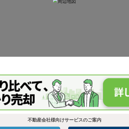
不動産会社様向けサービスのご案内