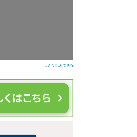
大きな地図で見る