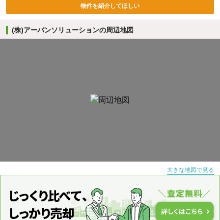
物件を紹介してほしい
(株)アーバンソリューションの周辺地図
大きな地図で見る