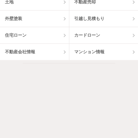
土地
不動産売却
外壁塗装
引越し見積もり
住宅ローン
カードローン
不動産会社情報
マンション情報