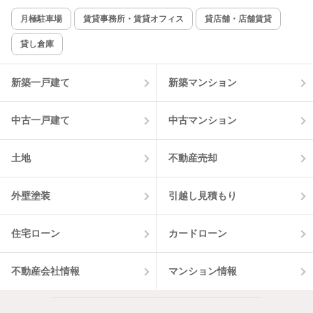
月極駐車場
賃貸事務所・賃貸オフィス
貸店舗・店舗賃貸
貸し倉庫
新築一戸建て
新築マンション
中古一戸建て
中古マンション
土地
不動産売却
外壁塗装
引越し見積もり
住宅ローン
カードローン
不動産会社情報
マンション情報