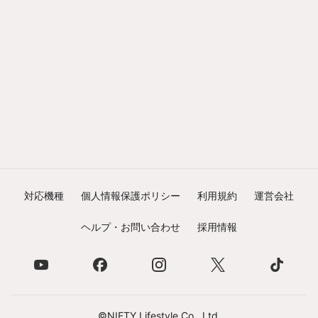
対応機種
個人情報保護ポリシー
利用規約
運営会社
ヘルプ・お問い合わせ
採用情報
©NIFTY Lifestyle Co., Ltd.