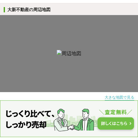
大新不動産の周辺地図
大きな地図で見る