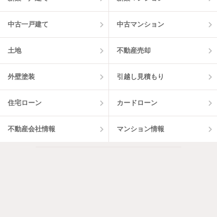
中古一戸建て
中古マンション
土地
不動産売却
外壁塗装
引越し見積もり
住宅ローン
カードローン
不動産会社情報
マンション情報