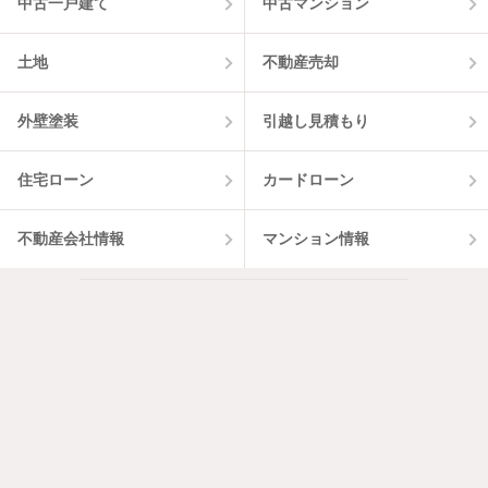
中古一戸建て
中古マンション
土地
不動産売却
外壁塗装
引越し見積もり
住宅ローン
カードローン
不動産会社情報
マンション情報