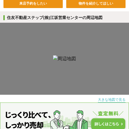
来店予約をしたい
物件を紹介してほしい
住友不動産ステップ(株)江坂営業センターの周辺地図
大きな地図で見る