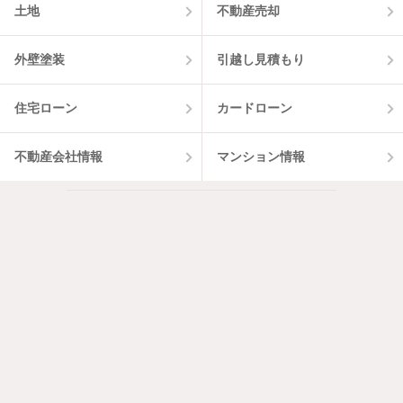
土地
不動産売却
外壁塗装
引越し見積もり
住宅ローン
カードローン
不動産会社情報
マンション情報