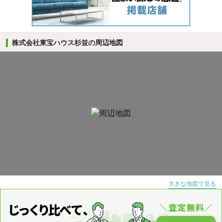
株式会社東宝ハウス杉並の周辺地図
大きな地図で見る