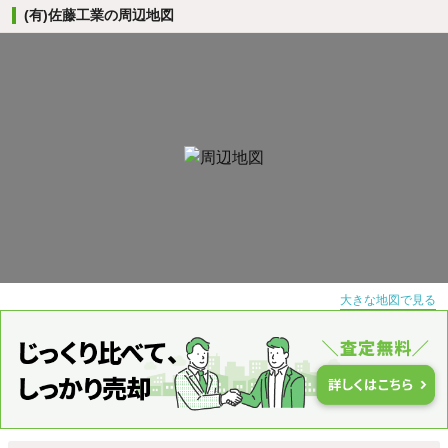
(有)佐藤工業の周辺地図
大きな地図で見る