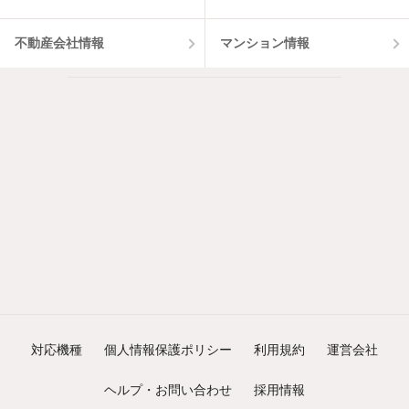
不動産会社情報
マンション情報
対応機種
個人情報保護ポリシー
利用規約
運営会社
ヘルプ・お問い合わせ
採用情報