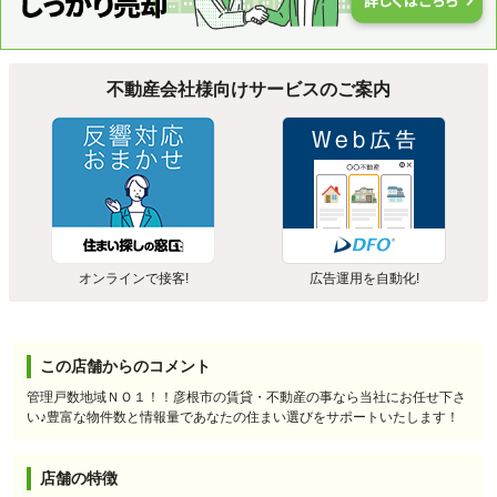
不動産会社様向けサービスのご案内
オンラインで接客!
広告運用を自動化!
この店舗からのコメント
管理戸数地域ＮＯ１！！彦根市の賃貸・不動産の事なら当社にお任せ下さ
い♪豊富な物件数と情報量であなたの住まい選びをサポートいたします！
店舗の特徴