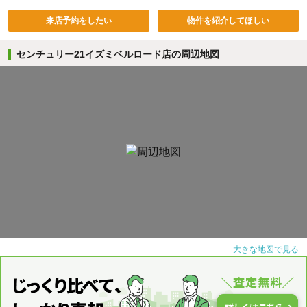
来店予約をしたい
物件を紹介してほしい
センチュリー21イズミベルロード店の周辺地図
大きな地図で見る