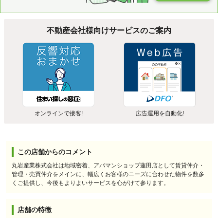
不動産会社様向けサービスのご案内
オンラインで接客!
広告運用を自動化!
この店舗からのコメント
丸岩産業株式会社は地域密着、アパマンショップ蓮田店として賃貸仲介・
管理・売買仲介をメインに、幅広くお客様のニーズに合わせた物件を数多
くご提供し、今後もよりよいサービスを心がけて参ります。
店舗の特徴