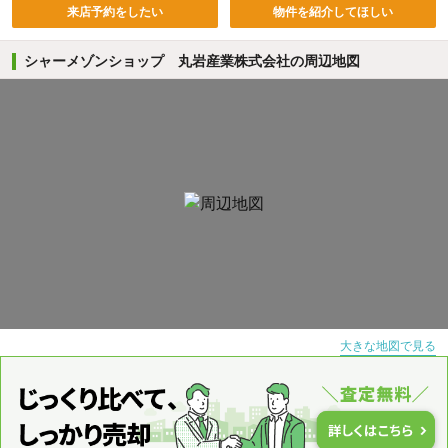
来店予約をしたい
物件を紹介してほしい
シャーメゾンショップ 丸岩産業株式会社の周辺地図
大きな地図で見る