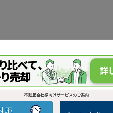
不動産会社様向けサービスのご案内