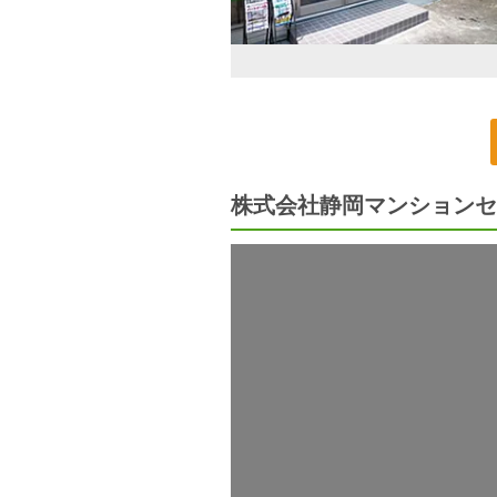
株式会社静岡マンションセ