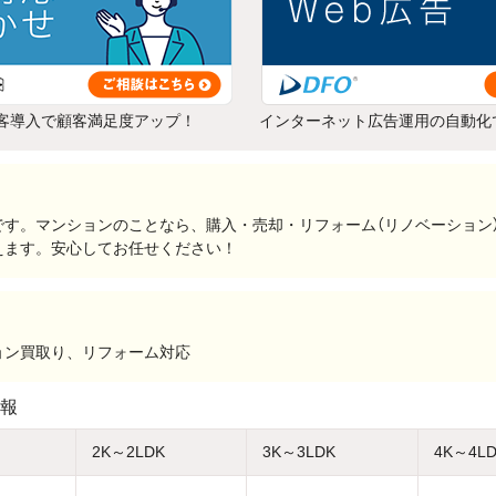
客導入で顧客満足度アップ！
インターネット広告運用の自動化
です。マンションのことなら、購入・売却・リフォーム（リノベーション
えます。安心してお任せください！
ョン買取り、リフォーム対応
報
2K～2LDK
3K～3LDK
4K～4L