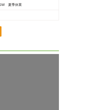
GW 夏季休業