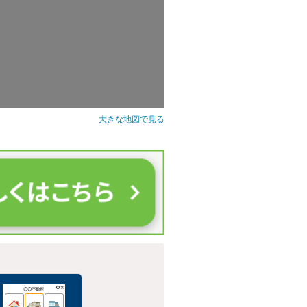
大きな地図で見る