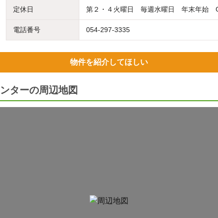
定休日
第２・４火曜日 毎週水曜日 年末年始 
電話番号
054-297-3335
物件を紹介してほしい
ンターの周辺地図