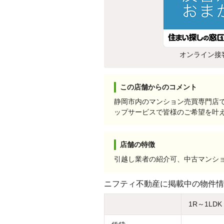
オンライン接
この店舗からのコメント
静岡市内のマンション売買専門店
ップサービスで皆様のご希望を叶
店舗の特徴
引越し業者の紹介可、中古マンシ
ニフティ不動産に掲載中の物件情
1R～1LDK