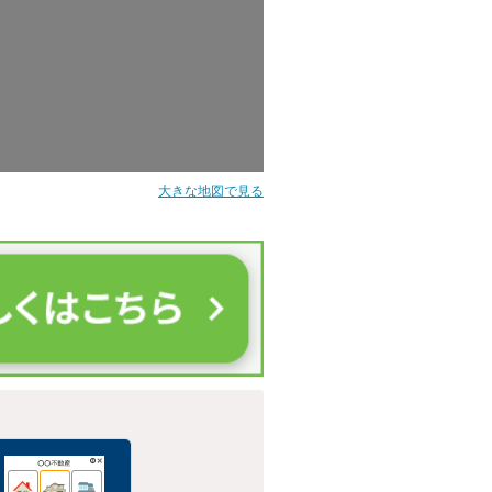
大きな地図で見る