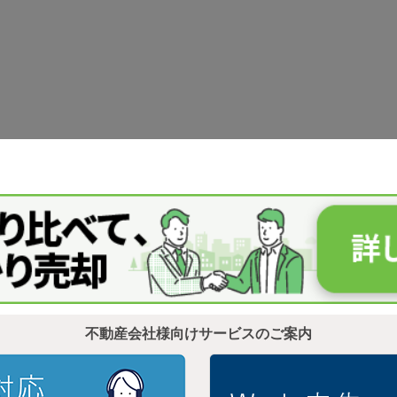
不動産会社様向けサービスのご案内