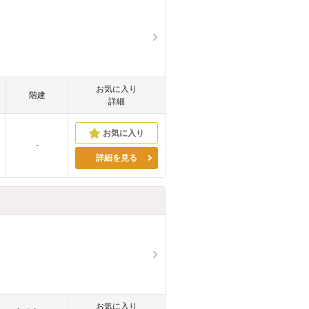
お気に入り
階建
詳細
-
詳細を見る
お気に入り