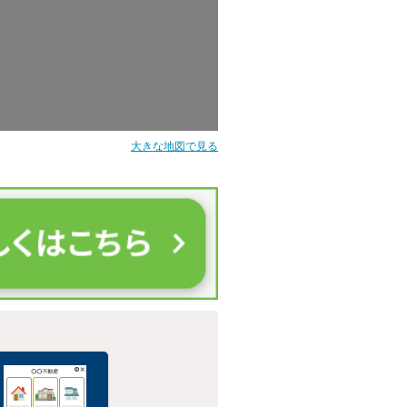
大きな地図で見る