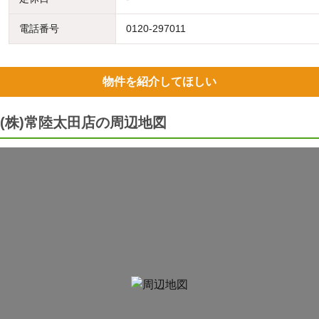
電話番号
0120-297011
物件を紹介してほしい
(株)常陸太田店の周辺地図