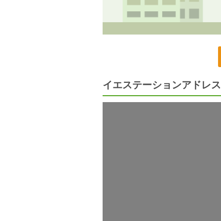
イエステーションアドレス