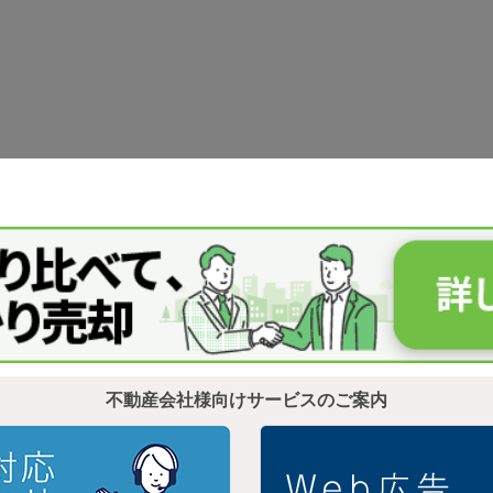
不動産会社様向けサービスのご案内