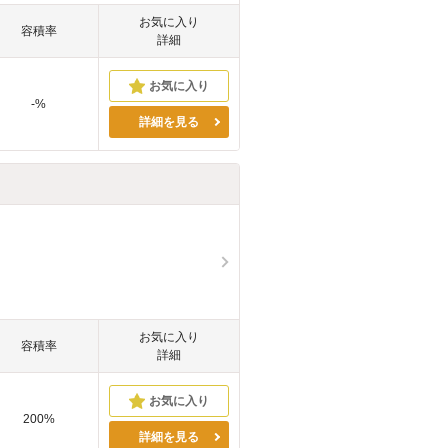
お気に入り
容積率
詳細
-%
詳細を見る
お気に入り
容積率
詳細
200%
詳細を見る