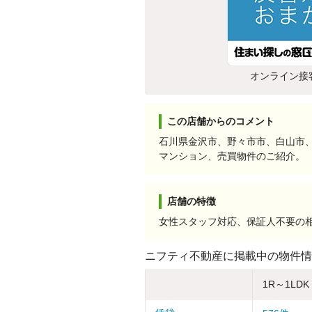
オンライン接
この店舗からのコメント
石川県金沢市、野々市市、白山市
マンション、売買物件のご紹介。
店舗の特徴
女性スタッフ対応、保証人不要の
ニフティ不動産に掲載中の物件情
1R～1LDK