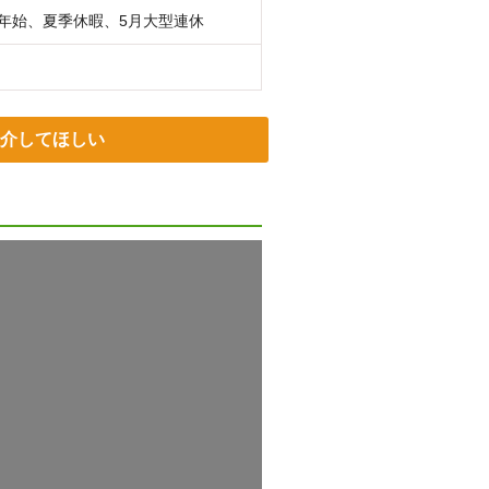
末年始、夏季休暇、5月大型連休
介してほしい