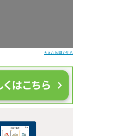
大きな地図で見る