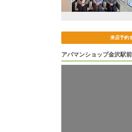
来店予約
アパマンショップ金沢駅前