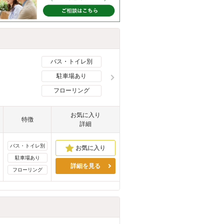
バス・トイレ別
駐車場あり
フローリング
お気に入り
特徴
詳細
バス・トイレ別
駐車場あり
詳細を見る
フローリング