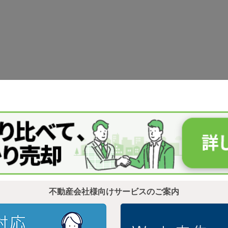
不動産会社様向けサービスのご案内