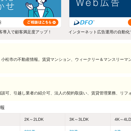
客導入で顧客満足度アップ！
インターネット広告運用の自動化
、小松市の不動産情報。賃貸マンション、ウィークリー＆マンスリーマ
相談可、引越し業者の紹介可、法人の契約取扱い、賃貸管理業務、リフ
報
2K～2LDK
3K～3LDK
4K～4L