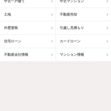
中古一戸建て
中古マンション
土地
不動産売却
外壁塗装
引越し見積もり
住宅ローン
カードローン
不動産会社情報
マンション情報