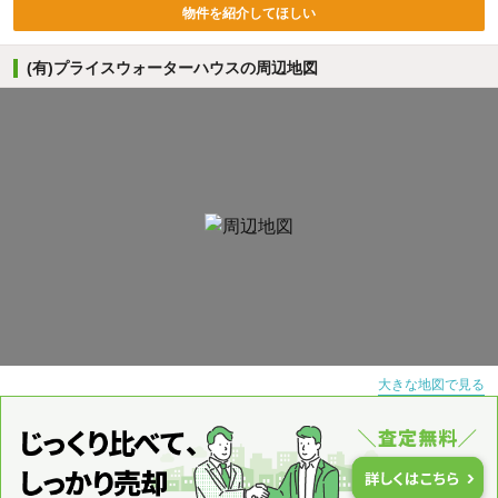
物件を紹介してほしい
(有)プライスウォーターハウスの周辺地図
大きな地図で見る