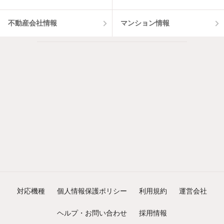
不動産会社情報
マンション情報
対応機種
個人情報保護ポリシー
利用規約
運営会社
ヘルプ・お問い合わせ
採用情報