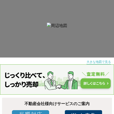
大きな地図で見る
不動産会社様向けサービスのご案内