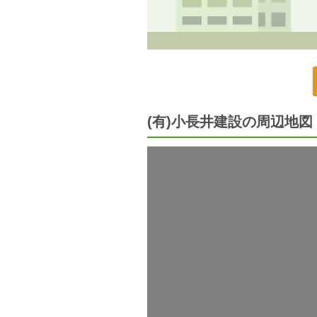
(有)小長井建設の周辺地図