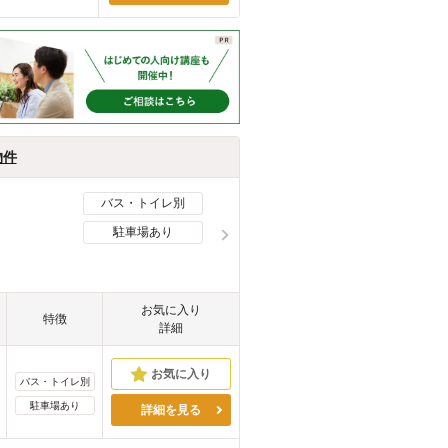
物件
バス・トイレ別
駐車場あり
お気に入り
特徴
詳細
バス・トイレ別
駐車場あり
詳細を見る