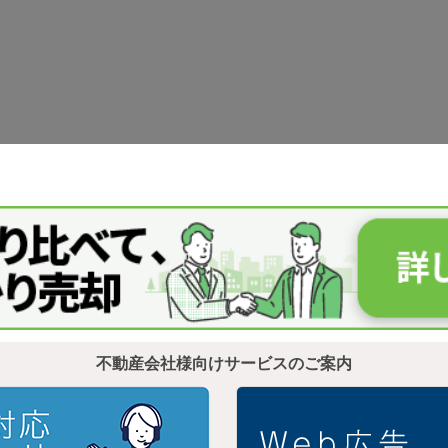
不動産会社様向けサービスのご案内