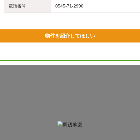
電話番号
0545-71-2990
物件を紹介してほしい