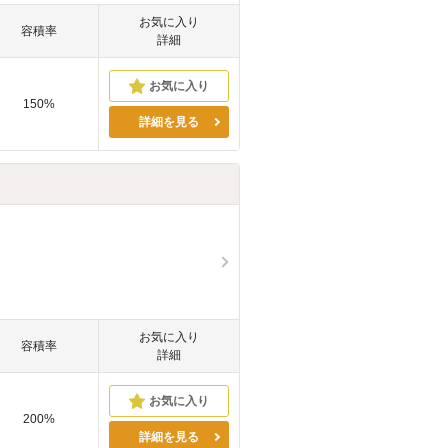
お気に入り
容積率
詳細
150%
詳細を見る
お気に入り
容積率
詳細
200%
詳細を見る