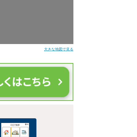
大きな地図で見る