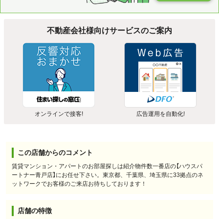
不動産会社様向けサービスのご案内
オンラインで接客!
広告運用を自動化!
この店舗からのコメント
賃貸マンション・アパートのお部屋探しは紹介物件数一番店の【ハウスパ
ートナー青戸店】にお任せ下さい。東京都、千葉県、埼玉県に33拠点のネ
ットワークでお客様のご来店お待ちしております！
店舗の特徴