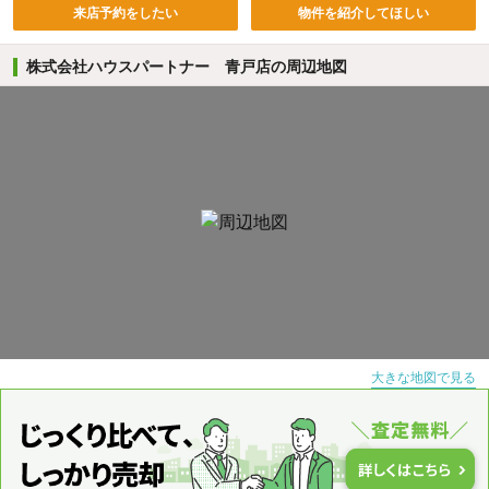
来店予約をしたい
物件を紹介してほしい
株式会社ハウスパートナー 青戸店の周辺地図
大きな地図で見る