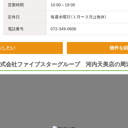
営業時間
10:00～19:00
定休日
毎週水曜日（１月〜３月は無休）
電話番号
072-349-0606
をしたい
物件を紹
式会社ファイブスターグループ 河内天美店の周