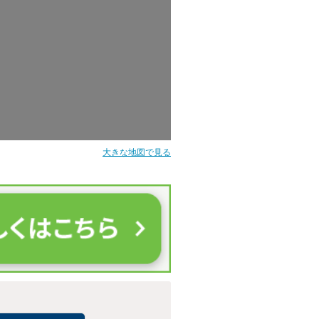
大きな地図で見る