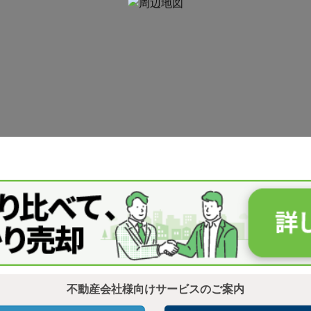
不動産会社様向けサービスのご案内