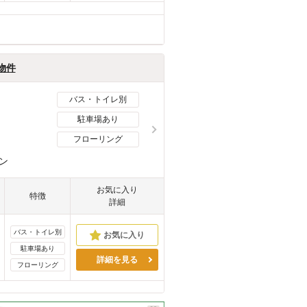
物件
バス・トイレ別
駐車場あり
フローリング
ン
お気に入り
特徴
詳細
バス・トイレ別
駐車場あり
詳細を見る
フローリング