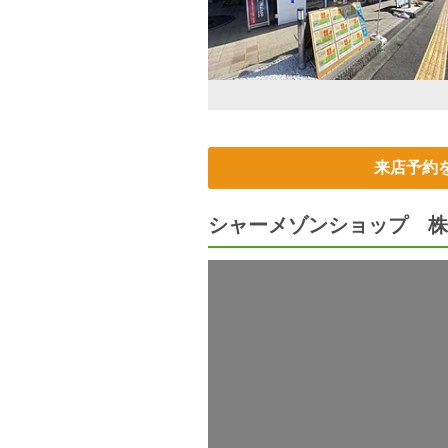
来店予約
シャーメゾンショップ 株