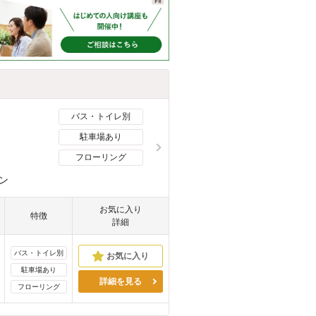
バス・トイレ別
駐車場あり
フローリング
ン
お気に入り
特徴
詳細
バス・トイレ別
駐車場あり
詳細を見る
フローリング