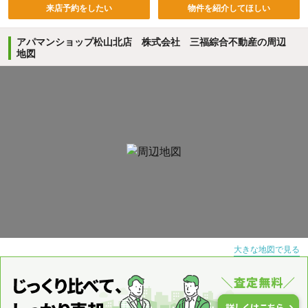
来店予約をしたい
物件を紹介してほしい
アパマンショップ松山北店 株式会社 三福綜合不動産の周辺
地図
大きな地図で見る