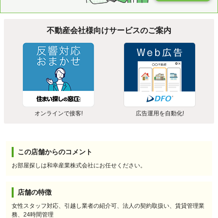
不動産会社様向けサービスのご案内
オンラインで接客!
広告運用を自動化!
この店舗からのコメント
お部屋探しは和幸産業株式会社にお任せください。
店舗の特徴
女性スタッフ対応、引越し業者の紹介可、法人の契約取扱い、賃貸管理業
務、24時間管理