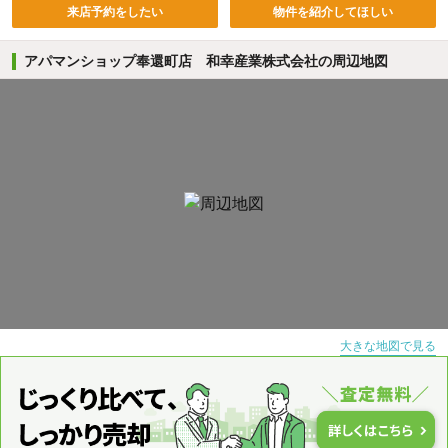
来店予約をしたい
物件を紹介してほしい
アパマンショップ奉還町店 和幸産業株式会社の周辺地図
大きな地図で見る