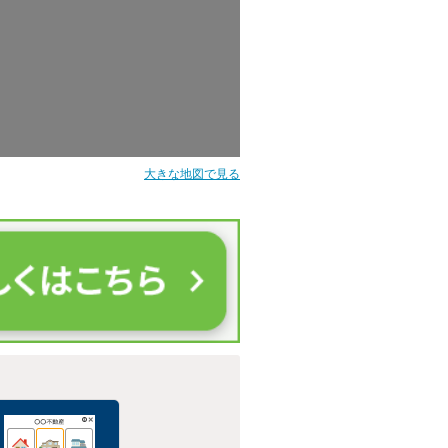
大きな地図で見る