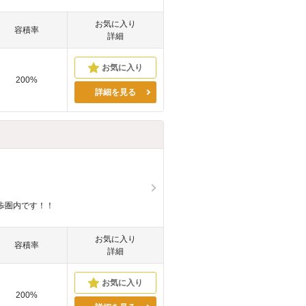
お気に入り
容積率
詳細
200%
詳細を見る
歩圏内です！！
お気に入り
容積率
詳細
200%