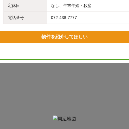
定休日
なし、年末年始・お盆
電話番号
072-438-7777
物件を紹介してほしい