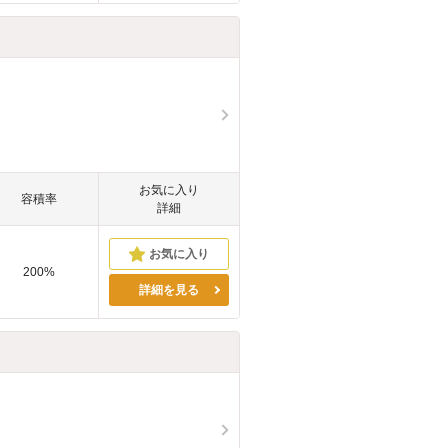
お気に入り
容積率
詳細
200%
詳細を見る