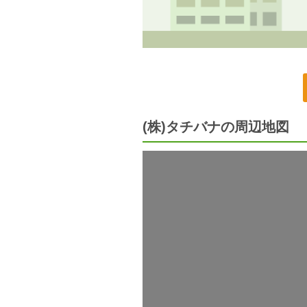
(株)タチバナの周辺地図