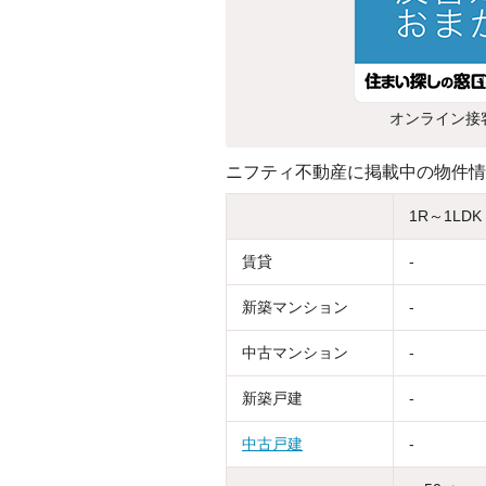
オンライン接
ニフティ不動産に掲載中の物件情
1R～1LDK
賃貸
-
新築マンション
-
中古マンション
-
新築戸建
-
中古戸建
-