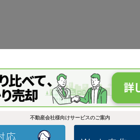
不動産会社様向けサービスのご案内