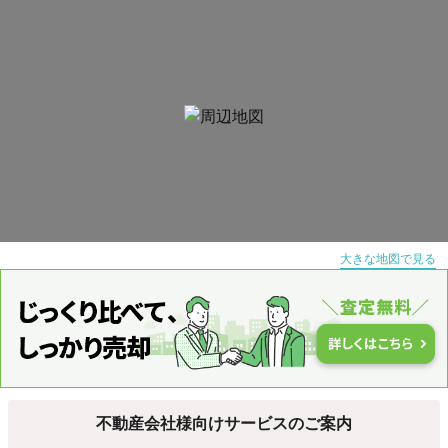
大きな地図で見る
不動産会社様向けサービスのご案内