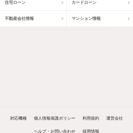
住宅ローン
カードローン
不動産会社情報
マンション情報
対応機種
個人情報保護ポリシー
利用規約
運営会社
ヘルプ・お問い合わせ
採用情報