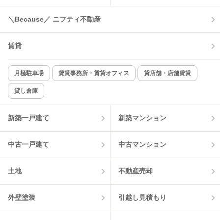
＼Because／ ニフティ不動産
賃貸
月極駐車場
賃貸事務所・賃貸オフィス
貸店舗・店舗賃貸
貸し倉庫
新築一戸建て
新築マンション
中古一戸建て
中古マンション
土地
不動産売却
外壁塗装
引越し見積もり