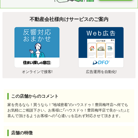
不動産会社様向けサービスのご案内
オンラインで接客!
広告運用を自動化!
この店舗からのコメント
家を売るなら！買うなら！“地域密着”のハウスドゥ！豊田梅坪店へ何でも
お気軽にご相談下さい。お客様に「ハウスドゥ！豊田梅坪店で良かった」と
喜んで頂けるようお客様への「心遣い」を忘れず対応させて頂きます。
店舗の特徴