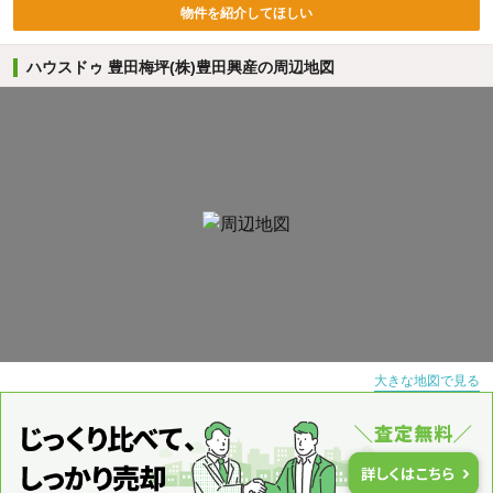
物件を紹介してほしい
ハウスドゥ 豊田梅坪(株)豊田興産の周辺地図
大きな地図で見る