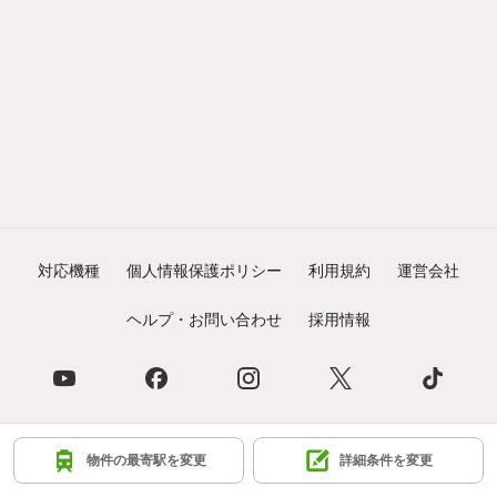
対応機種
個人情報保護ポリシー
利用規約
運営会社
ヘルプ・お問い合わせ
採用情報
©NIFTY Lifestyle Co., Ltd.
物件の最寄駅を変更
詳細条件を変更