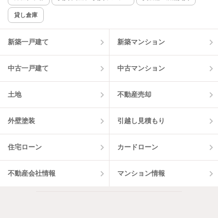
貸し倉庫
新築一戸建て
新築マンション
中古一戸建て
中古マンション
土地
不動産売却
外壁塗装
引越し見積もり
住宅ローン
カードローン
不動産会社情報
マンション情報