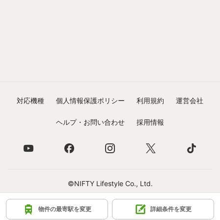
対応機種
個人情報保護ポリシー
利用規約
運営会社
ヘルプ・お問い合わせ
採用情報
©NIFTY Lifestyle Co., Ltd.
物件の最寄駅を変更
詳細条件を変更