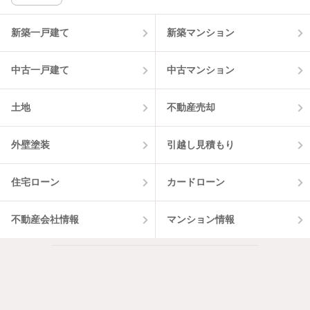
新築一戸建て
新築マンション
中古一戸建て
中古マンション
土地
不動産売却
外壁塗装
引越し見積もり
住宅ローン
カードローン
不動産会社情報
マンション情報