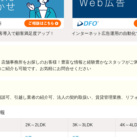
客導入で顧客満足度アップ！
インターネット広告運用の自動化
・店舗事務所をお探しのお客様！豊富な情報と経験豊かなスタッフがご
のご紹介も可能です。お気軽にお問合せください
相談可、引越し業者の紹介可、法人の契約取扱い、賃貸管理業務、リフ
報
2K～2LDK
3K～3LDK
4K～4L