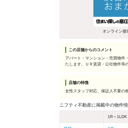
オンライン接
この店舗からのコメント
アパート・マンション・売買物件
たします。ＵＲ賃貸・公社物件等
店舗の特徴
女性スタッフ対応、保証人不要の
ニフティ不動産に掲載中の物件情
1R～1LDK