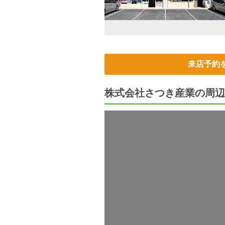
来店予約
株式会社さつき産業の周辺