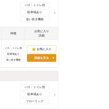
バス・トイレ別
駐車場あり
追い炊き機能
お気に入り
特徴
詳細
バス・トイレ別
駐車場あり
詳細を見る
追い炊き機能
バス・トイレ別
駐車場あり
フローリング