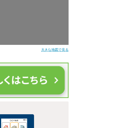
大きな地図で見る