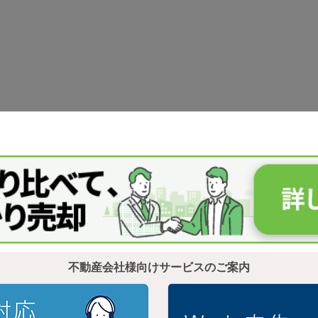
不動産会社様向けサービスのご案内