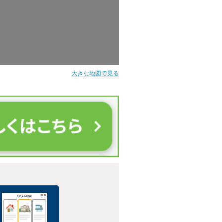
大きな地図で見る