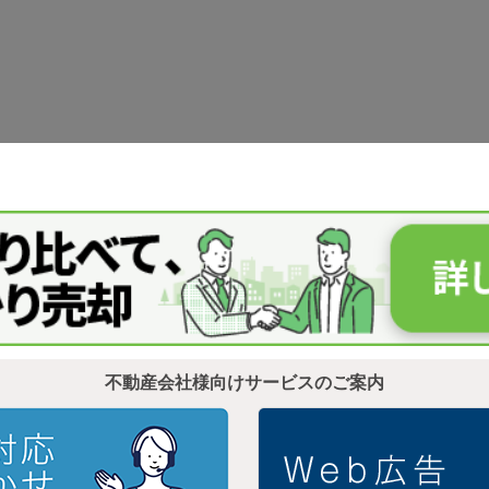
不動産会社様向けサービスのご案内