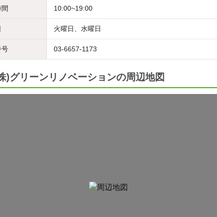
時間
10:00~19:00
日
火曜日、水曜日
番号
03-6657-1173
(株)グリーンリノベーションの周辺地図