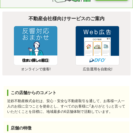
不動産会社様向けサービスのご案内
オンラインで接客!
広告運用を自動化!
この店舗からのコメント
近鉄不動産株式会社は、安心・安全な不動産取引を通して、お客様一人一
人のお役に立つことを使命とし、すべてのお客様に「ありがとう」と言って
いただくことを目標に、地域最多の6店舗体制で活動しています。
店舗の特徴