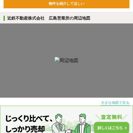
物件を紹介してほしい
近鉄不動産株式会社 広島営業所の周辺地図
大きな地図で見る