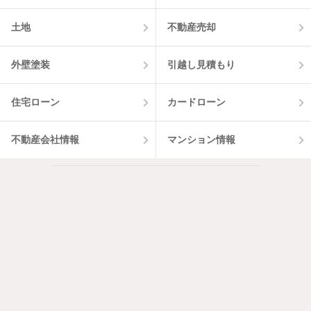
土地
不動産売却
外壁塗装
引越し見積もり
住宅ローン
カードローン
不動産会社情報
マンション情報