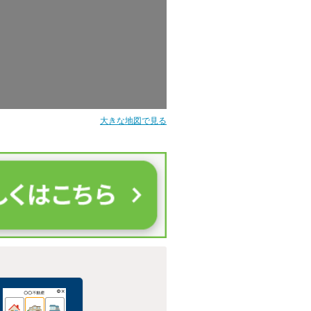
大きな地図で見る