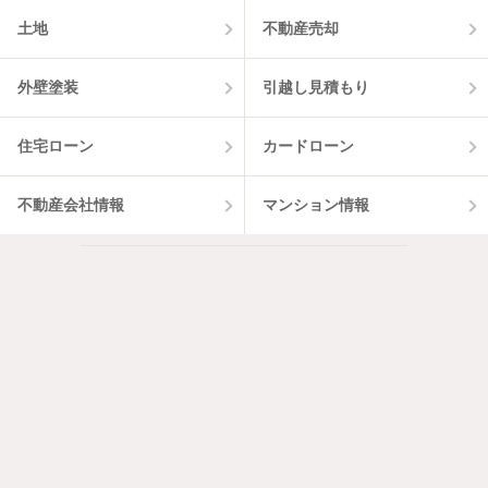
土地
不動産売却
外壁塗装
引越し見積もり
住宅ローン
カードローン
不動産会社情報
マンション情報