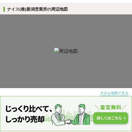
ナイス(株)新潟営業所の周辺地図
大きな地図で見る