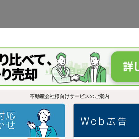
不動産会社様向けサービスのご案内