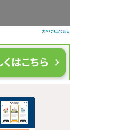
大きな地図で見る